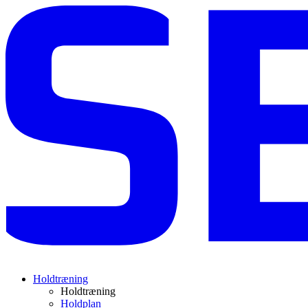
Holdtræning
Holdtræning
Holdplan