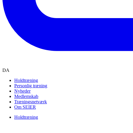
DA
Holdtræning
Personlig træning
Nyheder
Medlemskab
Træningsnetværk
Om SEIER
Holdtræning