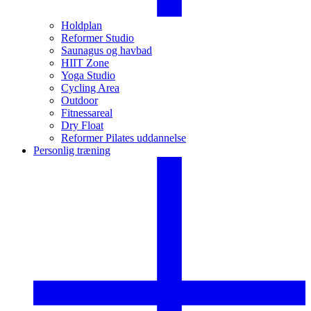
Holdplan
Reformer Studio
Saunagus og havbad
HIIT Zone
Yoga Studio
Cycling Area
Outdoor
Fitnessareal
Dry Float
Reformer Pilates uddannelse
Personlig træning