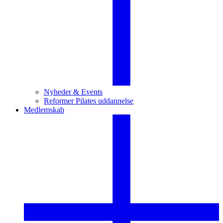
Nyheder & Events
Reformer Pilates uddannelse
Medlemskab