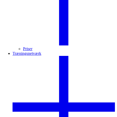
Priser
Træningsnetværk