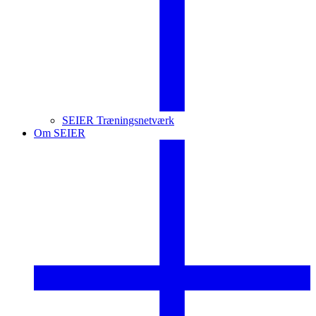
SEIER Træningsnetværk
Om SEIER