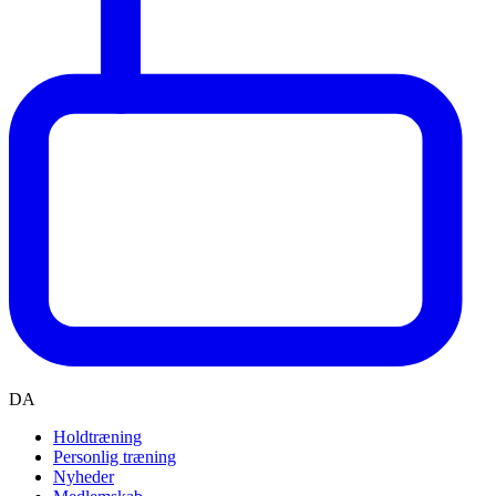
DA
Holdtræning
Personlig træning
Nyheder