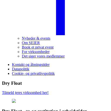
Nyheder & events
Om SEIER
Book et privat event
For virksomheder
Det siger vores medlemmer
Kontakt og åbningstider
Datapolitik
Cookie- og privatlivspolitik
Dry Float
Tilmeld jeres virksomhed her!