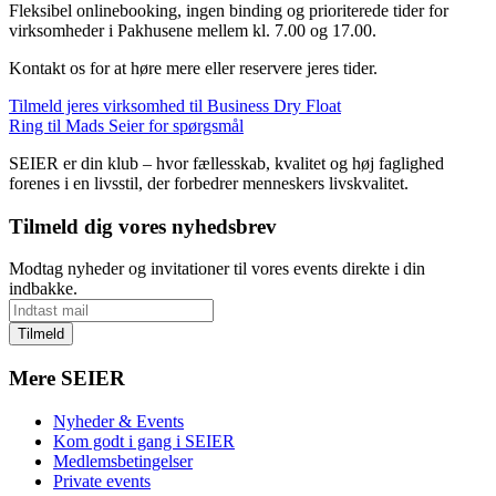
Fleksibel onlinebooking, ingen binding og prioriterede tider for
virksomheder i Pakhusene mellem kl. 7.00 og 17.00.
Kontakt os for at høre mere eller reservere jeres tider.
Tilmeld jeres virksomhed til Business Dry Float
Ring til Mads Seier for spørgsmål
SEIER er din klub – hvor fællesskab, kvalitet og høj faglighed
forenes i en livsstil, der forbedrer menneskers livskvalitet.
Tilmeld dig vores nyhedsbrev
Modtag nyheder og invitationer til vores events direkte i din
indbakke.
Mere SEIER
Nyheder & Events
Kom godt i gang i SEIER
Medlemsbetingelser
Private events