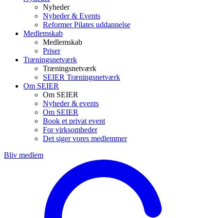
Nyheder
Nyheder & Events
Reformer Pilates uddannelse
Medlemskab
Medlemskab
Priser
Træningsnetværk
Træningsnetværk
SEIER Træningsnetværk
Om SEIER
Om SEIER
Nyheder & events
Om SEIER
Book et privat event
For virksomheder
Det siger vores medlemmer
Bliv medlem