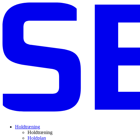
Holdtræning
Holdtræning
Holdplan