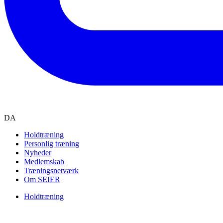
DA
Holdtræning
Personlig træning
Nyheder
Medlemskab
Træningsnetværk
Om SEIER
Holdtræning