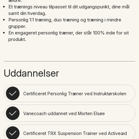
ældre.
Et trænings niveau tilpasset til dit udgangspunkt, dine mål
samt din hverdag.
Personlig 1:1 træning, duo træning og træning i mindre
grupper.
En engageret personlig træner, der står 100% inde for sit
produkt.
Uddannelser
Certificeret Personlig Træner ved Instruktørskolen
Vanecoach uddannet ved Morten Elsøe
Certificeret TRX Suspension Trainer ved Activeaid