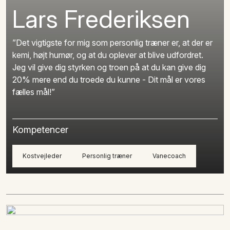
Lars Frederiksen
”Det vigtigste for mig som personlig træner er, at der er
kemi, højt humør, og at du oplever at blive udfordret.
Jeg vil give dig styrken og troen på at du kan give dig
20% mere end du troede du kunne - Dit mål er vores
fælles mål!”
Kompetencer
Kostvejleder
Personlig træner
Vanecoach