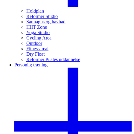
Holdplan
Reformer Studio
Saunagus og havbad
HIIT Zone
Yoga Studio
Cycling Area
Outdoor
Fitnessareal
Dry Float
Reformer Pilates uddannelse
Personlig træning