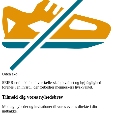
Uden sko
SEIER er din klub – hvor fællesskab, kvalitet og høj faglighed
forenes i en livsstil, der forbedrer menneskers livskvalitet.
Tilmeld dig vores nyhedsbrev
Modtag nyheder og invitationer til vores events direkte i din
indbakke.