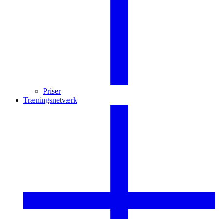
Priser
Træningsnetværk