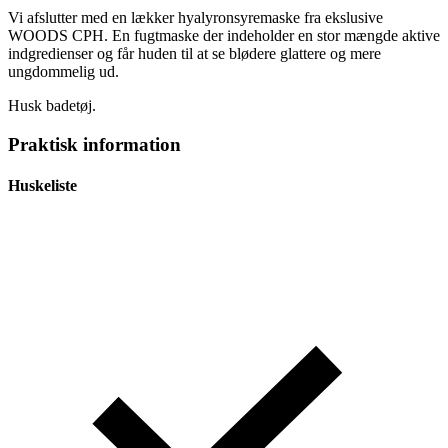
Vi afslutter med en lækker hyalyronsyremaske fra ekslusive
WOODS CPH. En fugtmaske der indeholder en stor mængde aktive
indgredienser og får huden til at se blødere glattere og mere
ungdommelig ud.
Husk badetøj.
Praktisk information
Huskeliste