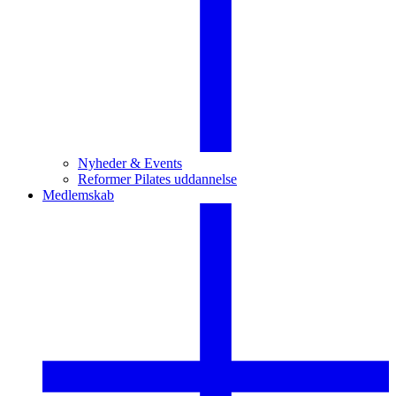
Nyheder & Events
Reformer Pilates uddannelse
Medlemskab