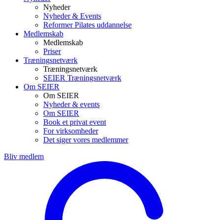
Nyheder
Nyheder & Events
Reformer Pilates uddannelse
Medlemskab
Medlemskab
Priser
Træningsnetværk
Træningsnetværk
SEIER Træningsnetværk
Om SEIER
Om SEIER
Nyheder & events
Om SEIER
Book et privat event
For virksomheder
Det siger vores medlemmer
Bliv medlem