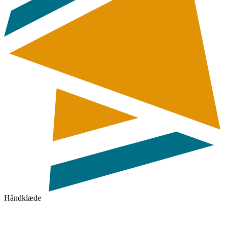
Håndklæde