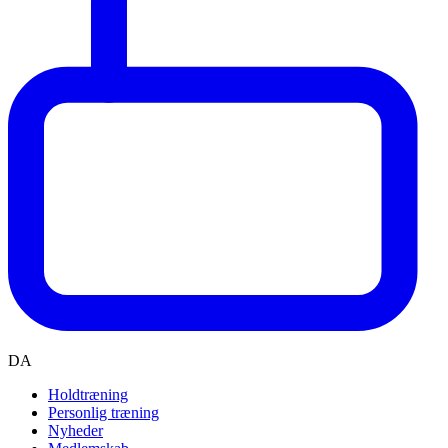
DA
Holdtræning
Personlig træning
Nyheder