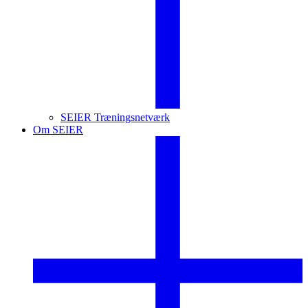
SEIER Træningsnetværk
Om SEIER